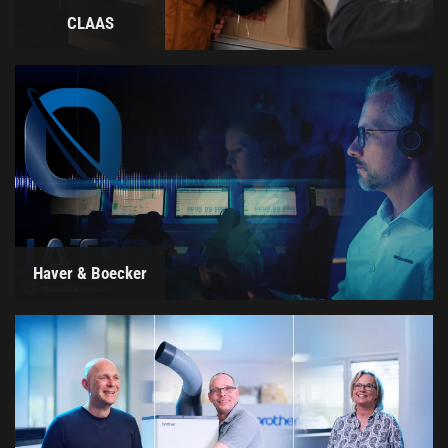
CLAAS
Haver & Boecker