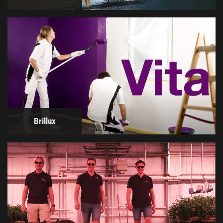
Brillux