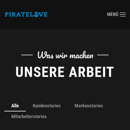
MENÜ
Zum Hauptinhalt springen
Was wir machen
UNSERE ARBEIT
Alle
Kundenstories
Markenstories
Mitarbeiterstories