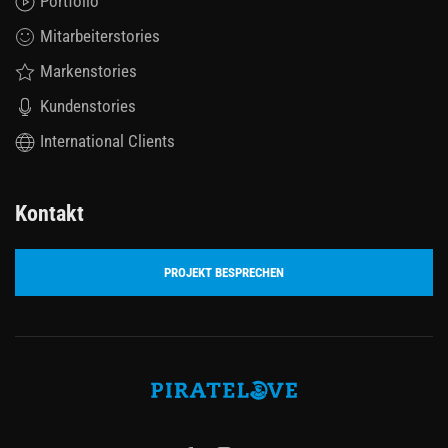
Portfolio
Mitarbeiterstories
Markenstories
Kundenstories
International Clients
Kontakt
PROJEKT BESPRECHEN