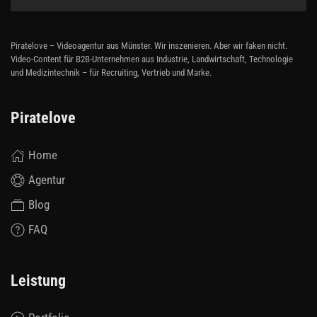
Piratelove – Videoagentur aus Münster. Wir inszenieren. Aber wir faken nicht.
Video-Content für B2B-Unternehmen aus Industrie, Landwirtschaft, Technologie
und Medizintechnik – für Recruiting, Vertrieb und Marke.
Piratelove
Home
Agentur
Blog
FAQ
Leistung