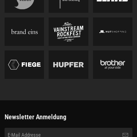
Newsletter Anmeldung