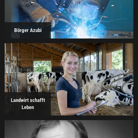
Börger Azubi
Landwirt schafft
Leben