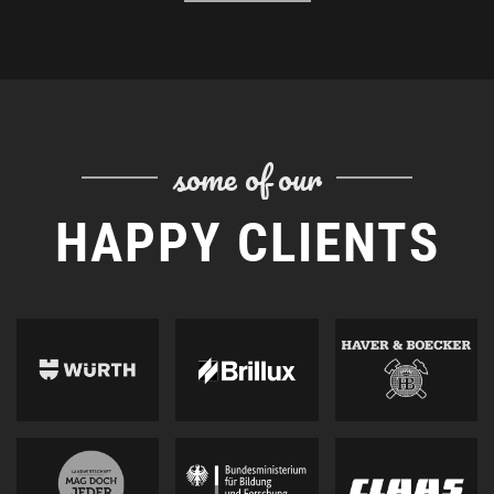
some of our
HAPPY CLIENTS