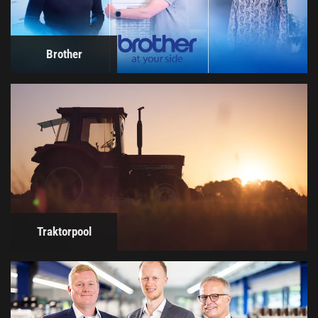
Brother
Traktorpool