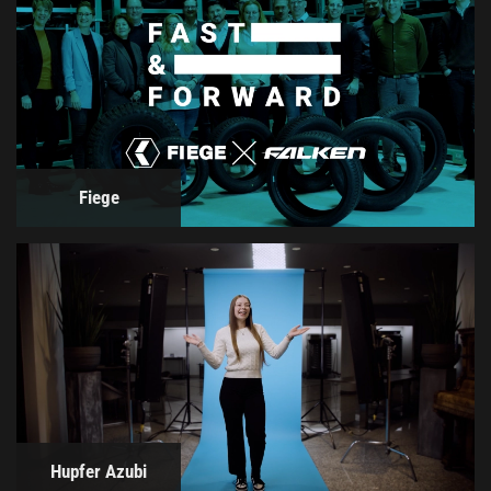
Fiege
Hupfer Azubi