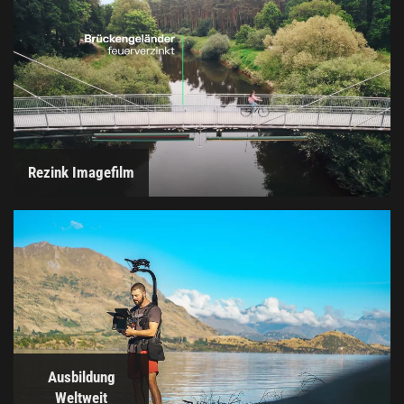
Rezink Imagefilm
Ausbildung
Weltweit