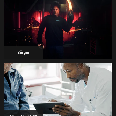
Börger