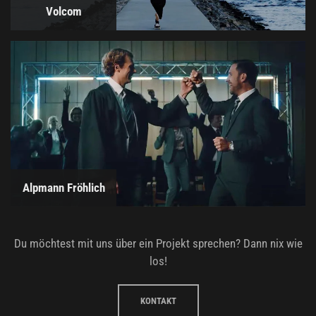
Volcom
Alpmann Fröhlich
Du möchtest mit uns über ein Projekt sprechen? Dann nix wie
los!
KONTAKT