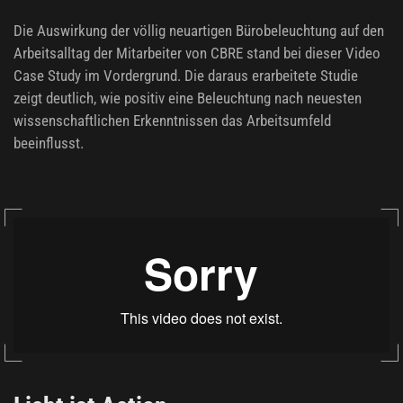
Die Auswirkung der völlig neuartigen Bürobeleuchtung auf den
Arbeitsalltag der Mitarbeiter von CBRE stand bei dieser Video
Case Study im Vordergrund. Die daraus erarbeitete Studie
zeigt deutlich, wie positiv eine Beleuchtung nach neuesten
wissenschaftlichen Erkenntnissen das Arbeitsumfeld
beeinflusst.