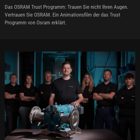
Das OSRAM Trust Programm: Trauen Sie nicht Ihren Augen.
Vertrauen Sie OSRAM. Ein Animationsfilm der das Trust
Programm von Osram erklärt.