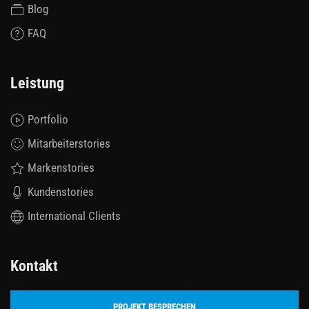
Blog
FAQ
Leistung
Portfolio
Mitarbeiterstories
Markenstories
Kundenstories
International Clients
Kontakt
PROJEKT BESPRECHEN