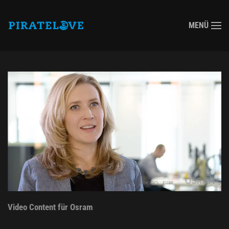
MENÜ
Zum Hauptinhalt springen
Video Content für Osram