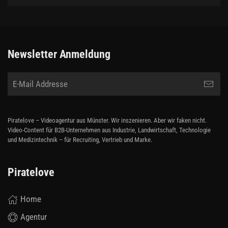
Newsletter Anmeldung
Piratelove – Videoagentur aus Münster. Wir inszenieren. Aber wir faken nicht.
Video-Content für B2B-Unternehmen aus Industrie, Landwirtschaft, Technologie
und Medizintechnik – für Recruiting, Vertrieb und Marke.
Piratelove
Home
Agentur