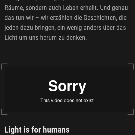
Räume, sondern auch Leben erhellt. Und genau
das tun wir – wir erzählen die Geschichten, die
jeden dazu bringen, ein wenig anders über das
Licht um uns herum zu denken.
Light is for humans