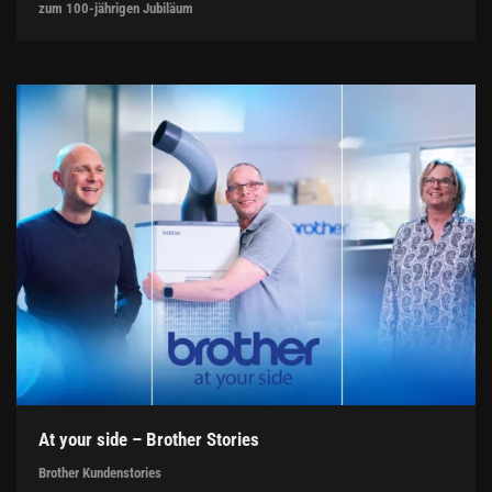
zum 100-jährigen Jubiläum
At your side – Brother Stories
Brother Kundenstories