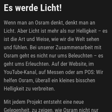
Es werde Licht!
Wenn man an Osram denkt, denkt man an
Licht. Aber Licht ist mehr als nur Helligkeit – es
ist die Art und Weise, wie wir die Welt sehen
und fühlen. Bei unserer Zusammenarbeit mit
Osram geht es nicht nur ums Beleuchten – es
geht ums Erleuchten. Auf der Website, im
YouTube-Kanal, auf Messen oder am POS: Wir
helfen Osram, überall ein kleines bisschen
Helligkeit zu verbreiten.
Mit jedem Projekt entsteht eine neue
Gelegenheit, zu zeigen, wie Osram nicht nur