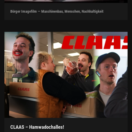
Börger Imagefilm — Maschinenbau, Menschen, Nachhaltigkeit
CLAAS – Hamwadochalles!