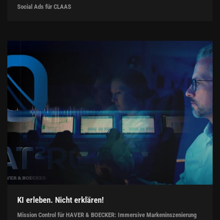
Social Ads für CLAAS
KI erleben. Nicht erklären!
Mission Control für HAVER & BOECKER: Immersive Markeninszenierung