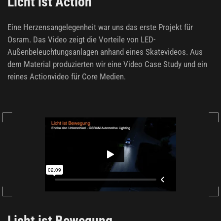
Licht ist Action
Eine Herzensangelegenheit war uns das erste Projekt für
Osram. Das Video zeigt die Vorteile von LED-
Außenbeleuchtungsanlagen anhand eines Skatevideos. Aus
dem Material produzierten wir eine Video Case Study und ein
reines Actionvideo für Core Medien.
Licht ist Bewegung