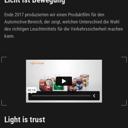
Ende 2017 produzierten wir einen Produktfilm für den
Automotive-Bereich, der zeigt, welchen Unterschied die Wahl
des richtigen Leuchtmittels für die Verkehrssicherheit machen
kann.
Light is trust