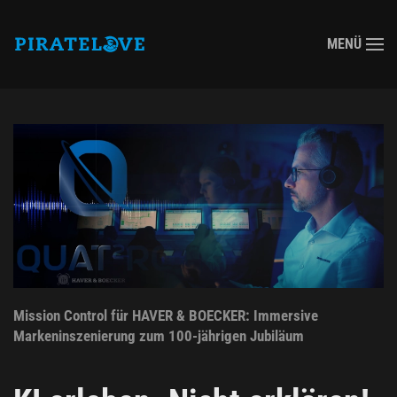
MENÜ
Zum Hauptinhalt springen
Mission Control für HAVER & BOECKER: Immersive
Markeninszenierung zum 100-jährigen Jubiläum