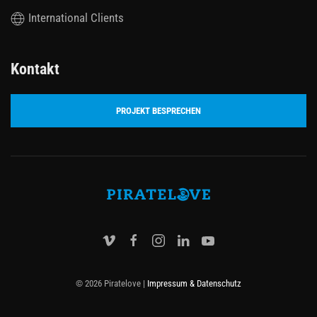
International Clients
Kontakt
PROJEKT BESPRECHEN
© 2026 Piratelove |
Impressum & Datenschutz