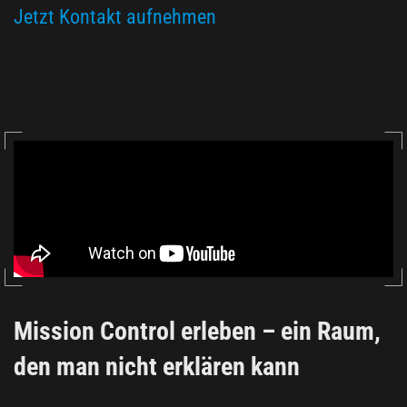
Jetzt Kontakt aufnehmen
Mission Control erleben – ein Raum,
den man nicht erklären kann