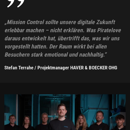
„Mission Control sollte unsere digitale Zukunft
erlebbar machen – nicht erklären. Was Piratelove
daraus entwickelt hat, übertrifft das, was wir uns
vorgestellt hatten. Der Raum wirkt bei allen
Besuchern stark emotional und nachhaltig.“
Stefan Terrahe / Projektmanager HAVER & BOECKER OHG