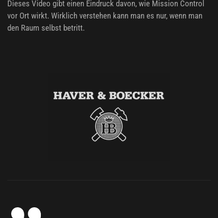
Dieses Video gibt einen Eindruck davon, wie Mission Control
vor Ort wirkt. Wirklich verstehen kann man es nur, wenn man
den Raum selbst betritt.