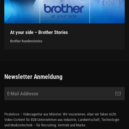
At your side – Brother Stories
Brother Kundenstories
Newsletter Anmeldung
Piratelove – Videoagentur aus Münster. Wir inszenieren. Aber wir faken nicht.
Video-Content für B2B-Unternehmen aus Industrie, Landwirtschaft, Technologie
und Medizintechnik – für Recruiting, Vertrieb und Marke.