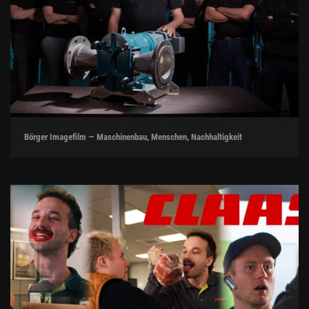
Börger Imagefilm — Maschinenbau, Menschen, Nachhaltigkeit