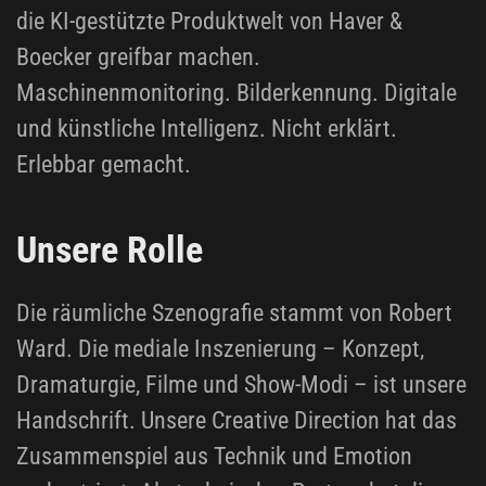
die KI-gestützte Produktwelt von Haver &
Boecker greifbar machen.
Maschinenmonitoring. Bilderkennung. Digitale
und künstliche Intelligenz. Nicht erklärt.
Erlebbar gemacht.
Unsere Rolle
Die räumliche Szenografie stammt von Robert
Ward. Die mediale Inszenierung – Konzept,
Dramaturgie, Filme und Show-Modi – ist unsere
Handschrift. Unsere Creative Direction hat das
Zusammenspiel aus Technik und Emotion