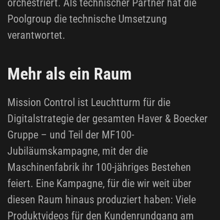
orchestriert. Als technischer Partner hat die
Poolgroup die technische Umsetzung
verantwortet.
Mehr als ein Raum
Mission Control ist Leuchtturm für die
Digitalstrategie der gesamten Haver & Boecker
Gruppe – und Teil der MF100-
Jubiläumskampagne, mit der die
Maschinenfabrik ihr 100-jähriges Bestehen
feiert. Eine Kampagne, für die wir weit über
diesen Raum hinaus produziert haben: Viele
Produktvideos für den Kundenrundgang am