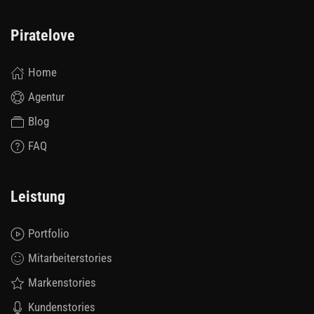
Piratelove
Home
Agentur
Blog
FAQ
Leistung
Portfolio
Mitarbeiterstories
Markenstories
Kundenstories