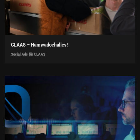
CLAAS – Hamwadochalles!
Social Ads für CLAAS