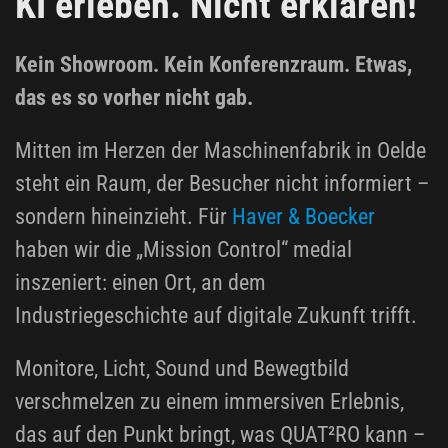
KI erleben. Nicht erklären!
Kein Showroom. Kein Konferenzraum. Etwas,
das es so vorher nicht gab.
Mitten im Herzen der Maschinenfabrik in Oelde
steht ein Raum, der Besucher nicht informiert –
sondern hineinzieht. Für
Haver & Boecker
haben wir die „Mission Control“ medial
inszeniert: einen Ort, an dem
Industriegeschichte auf digitale Zukunft trifft.
Monitore, Licht, Sound und Bewegtbild
verschmelzen zu einem immersiven Erlebnis,
das auf den Punkt bringt, was QUAT²RO kann –