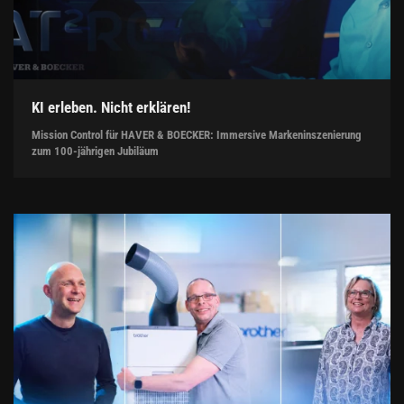
KI erleben. Nicht erklären!
Mission Control für HAVER & BOECKER: Immersive Markeninszenierung
zum 100-jährigen Jubiläum