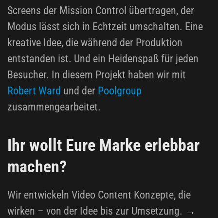
Screens der Mission Control übertragen, der
Modus lässt sich in Echtzeit umschalten. Eine
kreative Idee, die während der Produktion
entstanden ist. Und ein Heidenspaß für jeden
Besucher. In diesem Projekt haben wir mit
Robert Ward
und der
Poolgroup
zusammengearbeitet.
Ihr wollt Eure Marke erlebbar
machen?
Wir entwickeln Video Content Konzepte, die
wirken – von der Idee bis zur Umsetzung. →