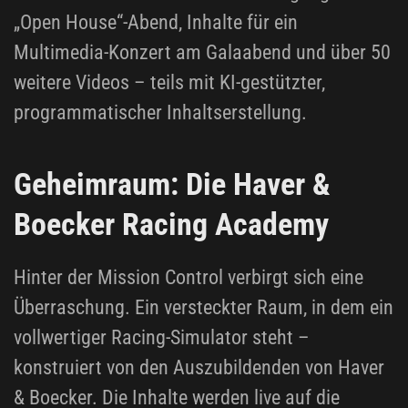
„Open House“-Abend, Inhalte für ein
Multimedia-Konzert am Galaabend und über 50
weitere Videos – teils mit KI-gestützter,
programmatischer Inhaltserstellung.
Geheimraum: Die Haver &
Boecker Racing Academy
Hinter der Mission Control verbirgt sich eine
Überraschung. Ein versteckter Raum, in dem ein
vollwertiger Racing-Simulator steht –
konstruiert von den Auszubildenden von Haver
& Boecker. Die Inhalte werden live auf die