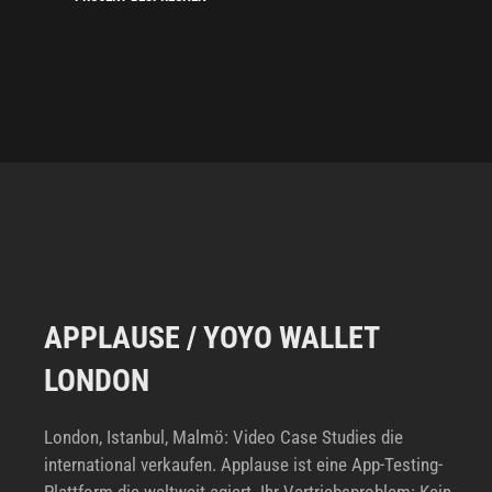
APPLAUSE / YOYO WALLET
LONDON
London, Istanbul, Malmö: Video Case Studies die
international verkaufen. Applause ist eine App-Testing-