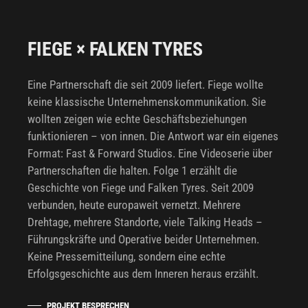
FIEGE × FALKEN TYRES
Eine Partnerschaft die seit 2009 liefert. Fiege wollte
keine klassische Unternehmenskommunikation. Sie
wollten zeigen wie echte Geschäftsbeziehungen
funktionieren – von innen. Die Antwort war ein eigenes
Format: Fast & Forward Studios. Eine Videoserie über
Partnerschaften die halten. Folge 1 erzählt die
Geschichte von Fiege und Falken Tyres. Seit 2009
verbunden, heute europaweit vernetzt. Mehrere
Drehtage, mehrere Standorte, viele Talking Heads –
Führungskräfte und Operative beider Unternehmen.
Keine Pressemitteilung, sondern eine echte
Erfolgsgeschichte aus dem Inneren heraus erzählt.
PROJEKT BESPRECHEN