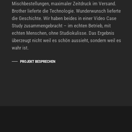
Mischbestellungen, maximaler Zeitdruck im Versand.
Brother lieferte die Technologie. Wunderwunsch lieferte
die Geschichte. Wir haben beides in einer Video Case
Study zusammengebracht – im echten Betrieb, mit
echten Menschen, ohne Studiokulisse. Das Ergebnis
überzeugt nicht weil es schön aussieht, sondern weil es
wahr ist.
PROJEKT BESPRECHEN