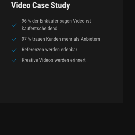
Video Case Study
96 % der Einkäufer sagen Video ist
kaufentscheidend
97 % trauen Kunden mehr als Anbietern
Referenzen werden erlebbar
Kreative Videos werden erinnert