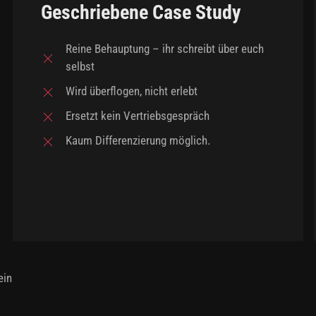
Geschriebene Case Study
Reine Behauptung – ihr schreibt über euch
selbst
Wird überflogen, nicht erlebt
Ersetzt kein Vertriebsgespräch
Kaum Differenzierung möglich.
ein