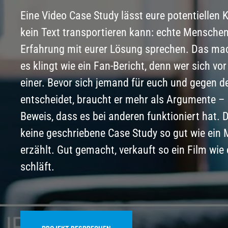
Eine Video Case Study lässt eure potentiellen 
kein Text transportieren kann: echte Menschen,
Erfahrung mit eurer Lösung sprechen. Das mac
es klingt wie ein Fan-Bericht, denn wer sich vor 
einer. Bevor sich jemand für euch und gegen 
entscheidet, braucht er mehr als Argumente – 
Beweis, dass es bei anderen funktioniert hat. D
keine geschriebene Case Study so gut wie ein 
erzählt. Gut gemacht, verkauft so ein Film wie e
schläft.