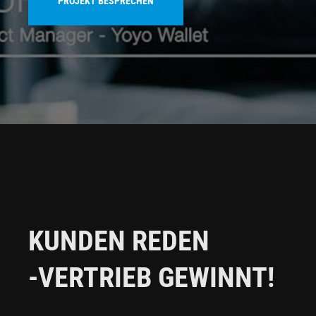
PROJEKT BESPRECHEN
KUNDEN REDEN
-VERTRIEB GEWINNT!