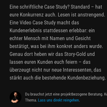
Eine schriftliche Case Study? Standard – hat
eure Konkurrenz auch. Lesen ist anstrengend.
Eine Video Case Study macht das
Kundenerlebnis stattdessen erlebbar: ein
echter Mensch mit Namen und Gesicht
bestätigt, was bei ihm konkret anders wurde.
Genau dort heben wir das Story-Gold und
lassen euren Kunden euch feiern – das
überzeugt nicht nur neue Interessenten, das
stärkt auch die bestehende Kundenbeziehung.
Du brauchst jetzt eine projektbezogene Beratung. K
Thema.
Lass uns direkt reingehen
.