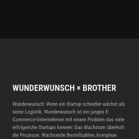
WUNDERWUNSCH × BROTHER
Wunderwunsch: Wenn ein Startup schneller wächst als
seine Logistik. Wunderwunsch ist ein junges E-
Commerce-Unternehmen mit einem Problem das viele
erfolgreiche Startups kennen: Das Wachstum überholt
die Prozesse. Wachsende Bestellzahlen, komplexe